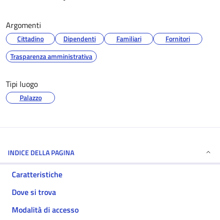
Argomenti
Cittadino
Dipendenti
Familiari
Fornitori
Trasparenza amministrativa
Tipi luogo
Palazzo
INDICE DELLA PAGINA
Caratteristiche
Dove si trova
Modalità di accesso