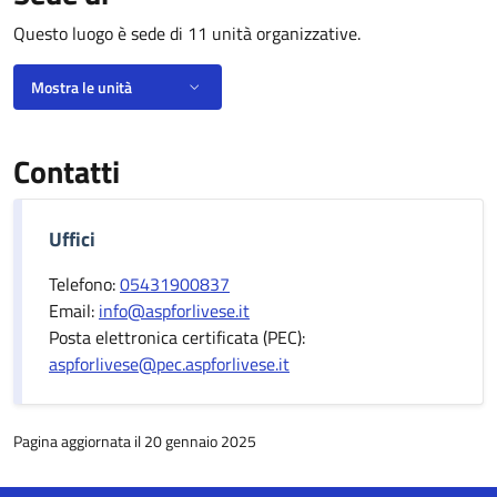
Questo luogo è sede di 11 unità organizzative.
Mostra le unità
Contatti
Uffici
Telefono:
05431900837
Email:
info@aspforlivese.it
Posta elettronica certificata (PEC):
aspforlivese@pec.aspforlivese.it
Pagina aggiornata il 20 gennaio 2025