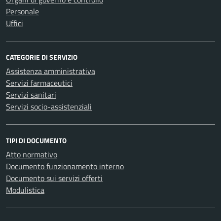
Personale
Uffici
CATEGORIE DI SERVIZIO
Assistenza amministrativa
Servizi farmaceutici
Servizi sanitari
Servizi socio-assistenziali
TIPI DI DOCUMENTO
Atto normativo
Documento funzionamento interno
Documento sui servizi offerti
Modulistica