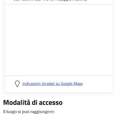
Indicazioni stradali su Google Maps
Modalità di accesso
Il luogo si può raggiungere: