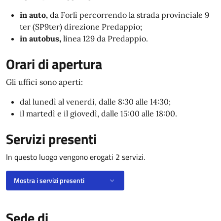
in auto,
da Forlì percorrendo la strada provinciale 9
ter (SP9ter) direzione Predappio;
in autobus,
linea 129 da Predappio.
Orari di apertura
Gli uffici sono aperti:
dal lunedì al venerdì, dalle 8:30 alle 14:30;
il martedì e il giovedì, dalle 15:00 alle 18:00.
Servizi presenti
In questo luogo vengono erogati 2 servizi.
Mostra i servizi presenti
Sede di