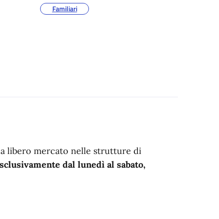
Familiari
a libero mercato nelle strutture di
sclusivamente
dal lunedì al sabato,