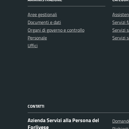
Aree gestionali
Assisten
Documenti e dati
Servizi 
Organi di governo e controllo
Servizi s
Personale
Servizi s
Uffici
CONTATTI
Azienda Servizi alla Persona del
Domande
Forlivese
Richiest