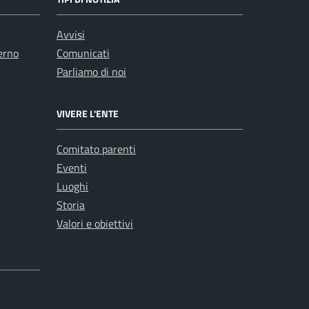
Avvisi
erno
Comunicati
Parliamo di noi
VIVERE L'ENTE
Comitato parenti
Eventi
Luoghi
Storia
Valori e obiettivi