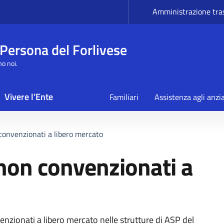
Amministrazione tra
 Persona del Forlivese
mo noi.
Vivere l’Ente
Familiari
Assistenza agli anzi
 convenzionati a libero mercato
 non convenzionati a
enzionati a libero mercato nelle strutture di ASP del