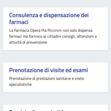
Consulenza e dispensazione dei
farmaci
La Farmacia Opera Pia Piccinini non solo dispensa
farmaci ma fornisce ai cittadini consigli, attenzioni e
attività di prevenzione
Prenotazione di visite ed esami
Prenotazione di prestazioni sanitarie e visite
specialistiche