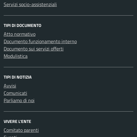
Servizi socio-assistenziali
TIPI DI DOCUMENTO
Atto normativo
Documento funzionamento interno
Documento sui servizi offerti
Modulistica
TIPI DI NOTIZIA
Avvisi
Comunicati
Parliamo di noi
VIVERE L'ENTE
Comitato parenti