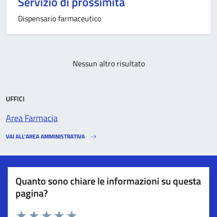
Servizio di prossimità
Dispensario farmaceutico
Nessun altro risultato
UFFICI
Area Farmacia
VAI ALL’AREA AMMINISTRATIVA
Quanto sono chiare le informazioni su questa
pagina?
Esprimi una valutazione