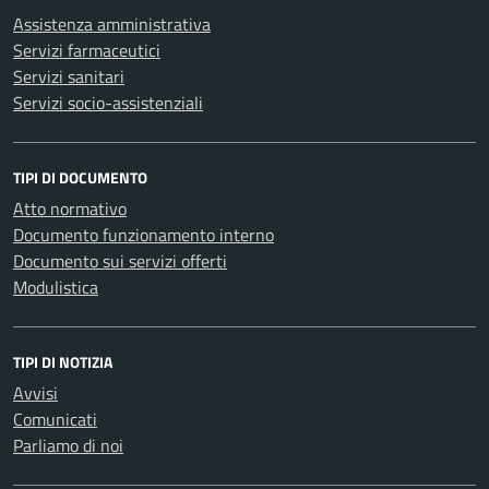
Assistenza amministrativa
Servizi farmaceutici
Servizi sanitari
Servizi socio-assistenziali
TIPI DI DOCUMENTO
Atto normativo
Documento funzionamento interno
Documento sui servizi offerti
Modulistica
TIPI DI NOTIZIA
Avvisi
Comunicati
Parliamo di noi