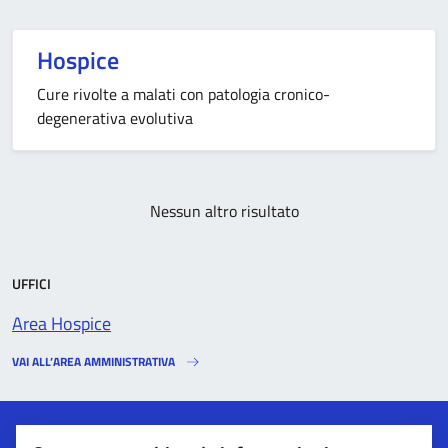
Hospice
Cure rivolte a malati con patologia cronico-
degenerativa evolutiva
Nessun altro risultato
UFFICI
Area Hospice
VAI ALL’AREA AMMINISTRATIVA