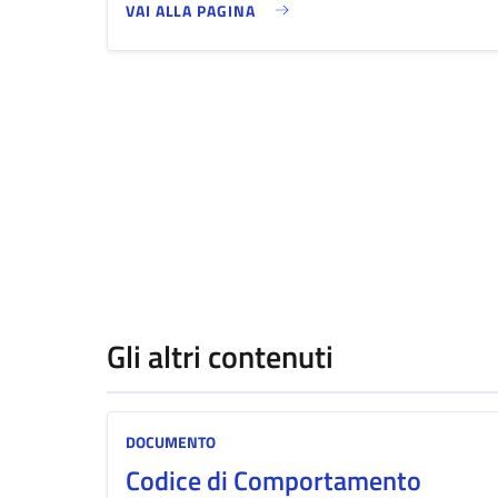
VAI ALLA PAGINA
Gli altri contenuti
DOCUMENTO
Codice di Comportamento