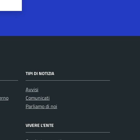
TIPI DI NOTIZIA
Avvisi
erno
Comunicati
Parliamo di noi
VIVERE L'ENTE