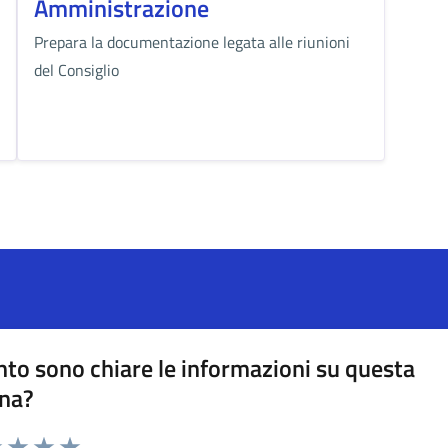
Amministrazione
Prepara la documentazione legata alle riunioni
del Consiglio
to sono chiare le informazioni su questa
na?
na valutazione