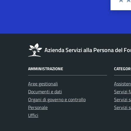
Valuta 
Val
Azienda Servizi alla Persona del Fo
AMMINISTRAZIONE
CATEGORI
Aree gestionali
Assisten
Documenti e dati
Servizi 
Organi di governo e controllo
Servizi s
Personale
Servizi s
Uffici