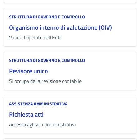
STRUTTURA DI GOVERNO E CONTROLLO
Organismo interno di valutazione (OIV)
Valuta l'operato dell'Ente
STRUTTURA DI GOVERNO E CONTROLLO
Revisore unico
Si occupa della revisione contabile.
Categoria:
ASSISTENZA AMMINISTRATIVA
Richiesta atti
Accesso agli atti amministrativi