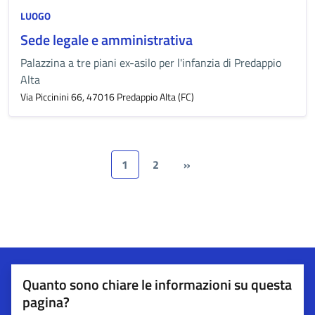
LUOGO
Sede legale e amministrativa
Palazzina a tre piani ex-asilo per l'infanzia di Predappio
Alta
Via Piccinini 66, 47016 Predappio Alta (FC)
1
2
»
Quanto sono chiare le informazioni su questa
pagina?