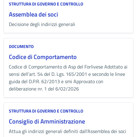
STRUTTURA DI GOVERNO E CONTROLLO
Assemblea dei soci
Decisione degli indirizzi generali
DOCUMENTO
Codice di Comportamento
Codice di Comportamento di Asp del Forlivese Adottato ai
sensi dell’art. 54 del D. Lgs. 165/2001 e secondo le linee
guida del D.P.R. 62/2013 e smi Approvato con
deliberazione nr. 1 del 6/02/2026
STRUTTURA DI GOVERNO E CONTROLLO
Consiglio di Amministrazione
Attua gli indirizzi generali definiti dall'Assemblea dei soci