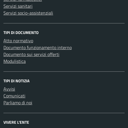
Servizi sanitari
Servizi socio-assistenziali
TIPI DI DOCUMENTO
Atto normativo
Documento funzionamento interno
Documento sui servizi offerti
Modulistica
TIPI DI NOTIZIA
Avvisi
Comunicati
Parliamo di noi
VIVERE L'ENTE