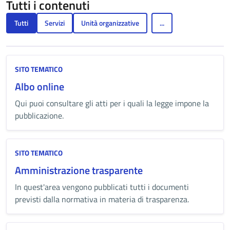
Tutti i contenuti
Tutti
Servizi
Unità organizzative
...
SITO TEMATICO
Albo online
Qui puoi consultare gli atti per i quali la legge impone la
pubblicazione.
SITO TEMATICO
Amministrazione trasparente
In quest'area vengono pubblicati tutti i documenti
previsti dalla normativa in materia di trasparenza.