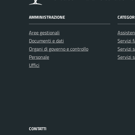
AMMINISTRAZIONE
CATEGORI
Aree gestionali
Assisten
Documenti e dati
Servizi 
Organi di governo e controllo
Servizi s
Personale
Servizi s
Uffici
CONTATTI