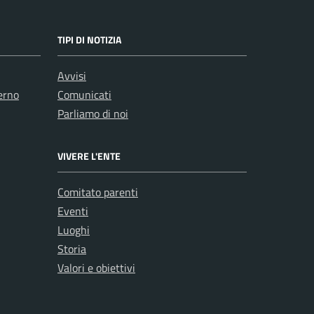
TIPI DI NOTIZIA
Avvisi
erno
Comunicati
Parliamo di noi
VIVERE L'ENTE
Comitato parenti
Eventi
Luoghi
Storia
Valori e obiettivi