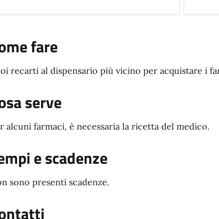
ome fare
oi recarti al dispensario più vicino per acquistare i fa
osa serve
r alcuni farmaci, è necessaria la ricetta del medico.
empi e scadenze
n sono presenti scadenze.
ontatti