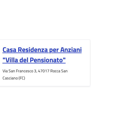
Casa Residenza per Anziani
"Villa del Pensionato"
Via San Francesco 3, 47017 Rocca San
Casciano (FC)