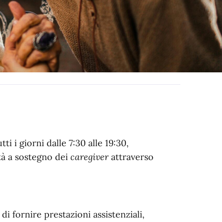
ti i giorni dalle 7:30 alle 19:30,
tà a sostegno dei
caregiver
attraverso
di fornire prestazioni assistenziali,