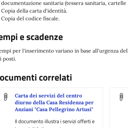
documentazione sanitaria (tessera sanitaria, cartelle m
Copia della carta d'identità.
Copia del codice fiscale.
empi e scadenze
tempi per l'inserimento variano in base all'urgenza dell
i posti.
ocumenti correlati
Carta dei servizi del centro
diurno della Casa Residenza per
Anziani "Casa Pellegrino Artusi"
Il documento illustra i servizi offerti e