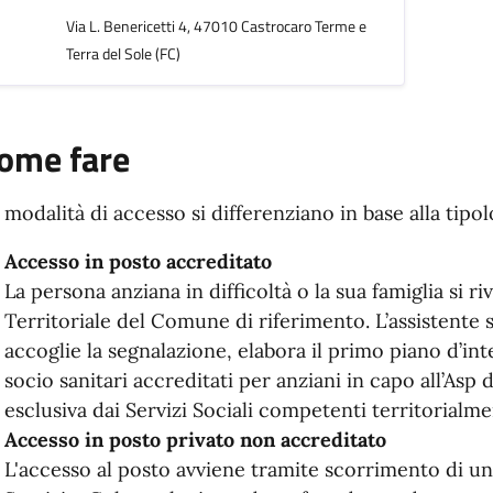
Via L. Benericetti 4, 47010 Castrocaro Terme e
Terra del Sole (FC)
ome fare
 modalità di accesso si differenziano in base alla tipo
Accesso in posto accreditato
La persona anziana in difficoltà o la sua famiglia si r
Territoriale del Comune di riferimento. L’assistente 
accoglie la segnalazione, elabora il primo piano d’inter
socio sanitari accreditati per anziani in capo all’Asp 
esclusiva dai Servizi Sociali competenti territorialm
Accesso in posto privato non accreditato
L'accesso al posto avviene tramite scorrimento di un