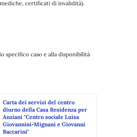
ediche, certificati di invalidità).
o specifico caso e alla disponibilità
Carta dei servizi del centro
diurno della Casa Residenza per
Anziani "Centro sociale Luisa
Giovannini-Mignani e Giovanni
Baccarini"