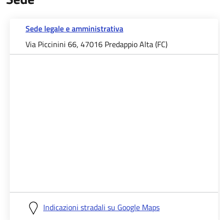
Sede legale e amministrativa
Via Piccinini 66, 47016 Predappio Alta (FC)
Indicazioni stradali su Google Maps