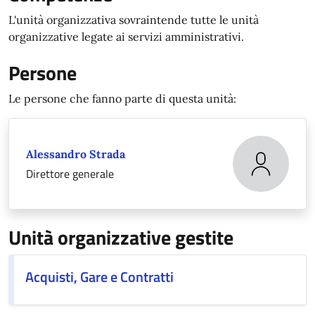
L'unità organizzativa sovraintende tutte le unità
organizzative legate ai servizi amministrativi.
Persone
Le persone che fanno parte di questa unità:
Alessandro Strada
Direttore generale
Unità organizzative gestite
Acquisti, Gare e Contratti