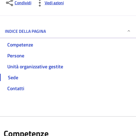
Condividi
Vedi azioni
INDICE DELLA PAGINA
Competenze
Persone
Unità organizzative gestite
Sede
Contatti
Competenze