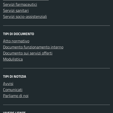
Servizi farmaceutici
Servizi sanitari
Servizi socio-assistenziali
TIPI DI DOCUMENTO
Atto normativo
Documento funzionamento interno
Documento sui servizi offerti
Modulistica
TIPI DI NOTIZIA
Avvisi
Comunicati
Parliamo di noi
VIVERE L'ENTE