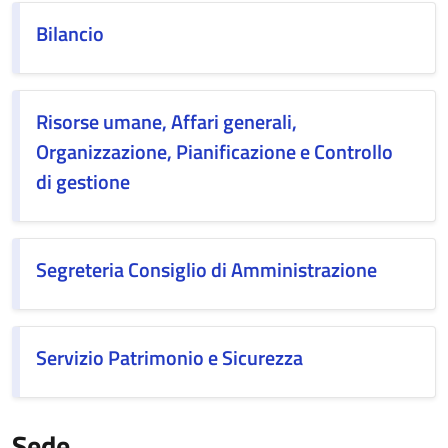
Bilancio
Risorse umane, Affari generali,
Organizzazione, Pianificazione e Controllo
di gestione
Segreteria Consiglio di Amministrazione
Servizio Patrimonio e Sicurezza
Sede