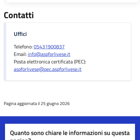
Contatti
Uffici
Telefono:
05431900837
Email:
info@aspforlivese.it
Posta elettronica certificata (PEC):
aspforlivese@pec.aspforlivese.it
Pagina aggiornata il 25 giugno 2026
Quanto sono chiare le informazioni su questa