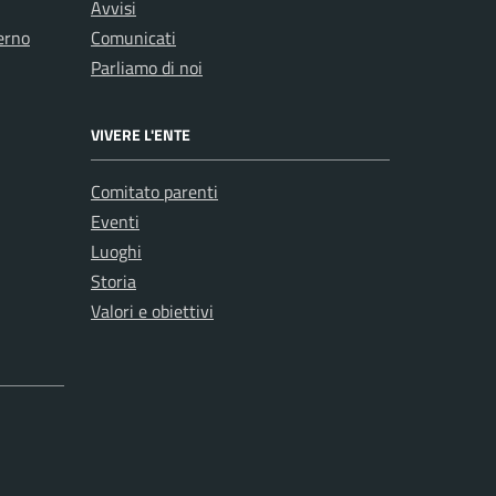
Avvisi
erno
Comunicati
Parliamo di noi
VIVERE L'ENTE
Comitato parenti
Eventi
Luoghi
Storia
Valori e obiettivi