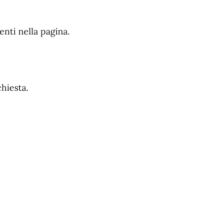
enti nella pagina.
hiesta.