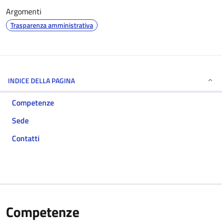
Argomenti
Trasparenza amministrativa
INDICE DELLA PAGINA
Competenze
Sede
Contatti
Competenze