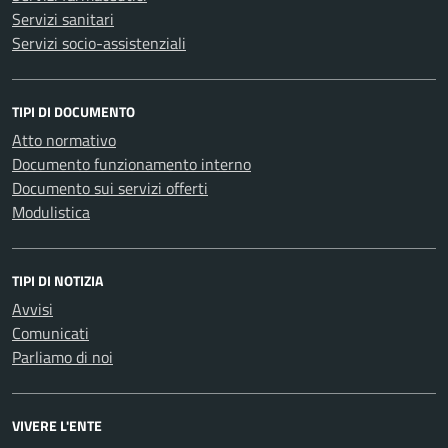
Servizi sanitari
Servizi socio-assistenziali
TIPI DI DOCUMENTO
Atto normativo
Documento funzionamento interno
Documento sui servizi offerti
Modulistica
TIPI DI NOTIZIA
Avvisi
Comunicati
Parliamo di noi
VIVERE L'ENTE