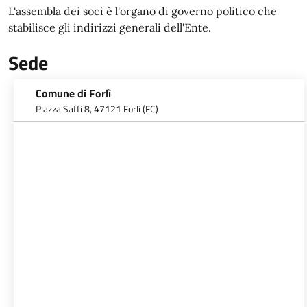
L'assembla dei soci è l'organo di governo politico che
stabilisce gli indirizzi generali dell'Ente.
Sede
Comune di Forlì
Piazza Saffi 8, 47121 Forlì (FC)