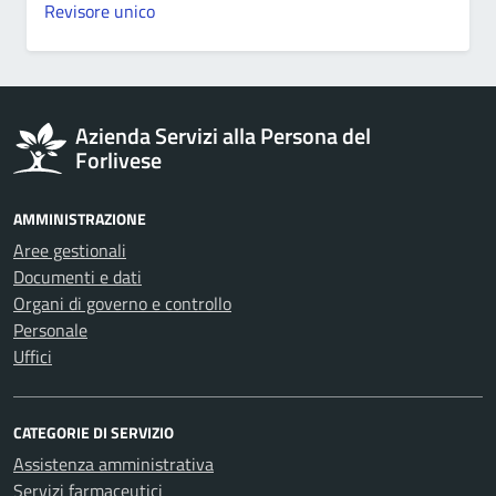
Revisore unico
Azienda Servizi alla Persona del
Forlivese
AMMINISTRAZIONE
Aree gestionali
Documenti e dati
Organi di governo e controllo
Personale
Uffici
CATEGORIE DI SERVIZIO
Assistenza amministrativa
Servizi farmaceutici