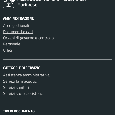
Forlivese
AMMINISTRAZIONE
Aree gestionali
Documenti e dati
Organi di governo e controllo
Personale
Uffici
CATEGORIE DI SERVIZIO
Assistenza amministrativa
Servizi farmaceutici
Servizi sanitari
Servizi socio-assistenziali
TIPI DI DOCUMENTO