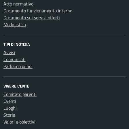
Atto normativo
Documento funzionamento interno
Documento sui servizi offerti
Modulistica
TIPI DI NOTIZIA
Avvisi
Comunicati
Parliamo di noi
VIVERE L'ENTE
Comitato parenti
Eventi
Luoghi
Storia
Valori e obiettivi