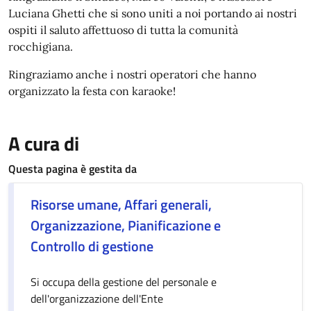
Luciana Ghetti che si sono uniti a noi portando ai nostri
ospiti il saluto affettuoso di tutta la comunità
rocchigiana.
Ringraziamo anche i nostri operatori che hanno
organizzato la festa con karaoke!
A cura di
Questa pagina è gestita da
Risorse umane, Affari generali,
Organizzazione, Pianificazione e
Controllo di gestione
Si occupa della gestione del personale e
dell'organizzazione dell'Ente