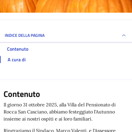
INDICE DELLA PAGINA
Contenuto
A cura di
Contenuto
Il giorno 31 ottobre 2025, alla Villa del Pensionato di
Rocca San Casciano, abbiamo festeggiato l'Autunno
insieme ai nostri ospiti e ai loro familiari.
Ringraziamo il Sindaco, Marco Valenti, e l'Assessore