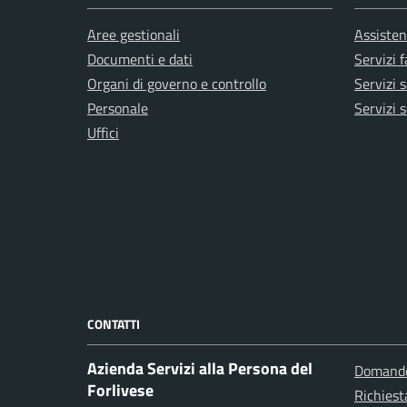
Aree gestionali
Assisten
Documenti e dati
Servizi 
Organi di governo e controllo
Servizi s
Personale
Servizi s
Uffici
CONTATTI
Azienda Servizi alla Persona del
Domande
Forlivese
Richiest