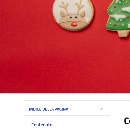
INDICE DELLA PAGINA
C
Contenuto