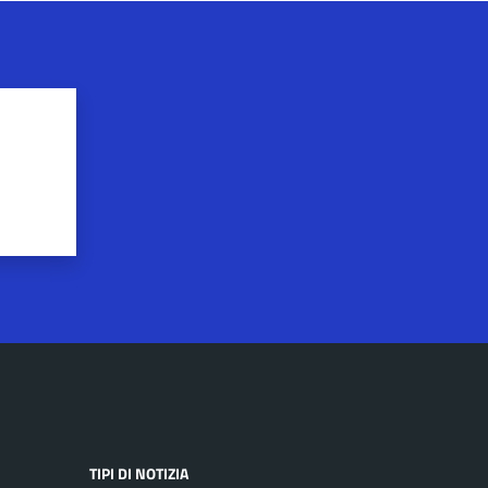
TIPI DI NOTIZIA