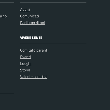
Avvisi
erno
Comunicati
Parliamo di noi
VIVERE L'ENTE
Comitato parenti
Eventi
Luoghi
Storia
Valori e obiettivi