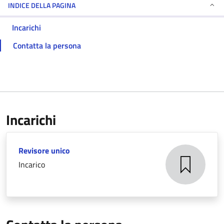
INDICE DELLA PAGINA
Incarichi
Contatta la persona
Incarichi
Revisore unico
Incarico