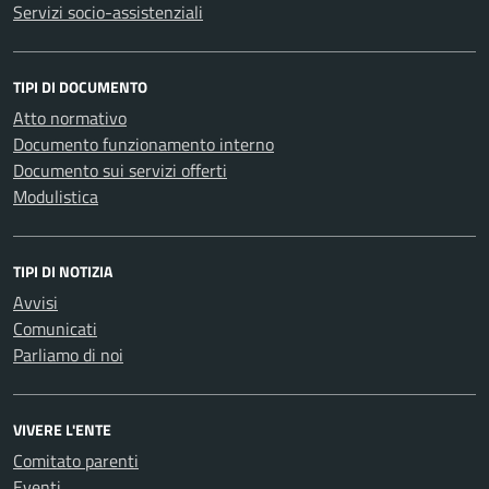
Servizi socio-assistenziali
TIPI DI DOCUMENTO
Atto normativo
Documento funzionamento interno
Documento sui servizi offerti
Modulistica
TIPI DI NOTIZIA
Avvisi
Comunicati
Parliamo di noi
VIVERE L'ENTE
Comitato parenti
Eventi