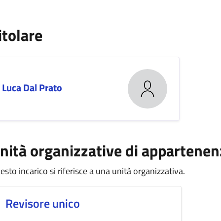
itolare
Luca Dal Prato
nità organizzative di appartenen
esto incarico si riferisce a una unità organizzativa.
Revisore unico