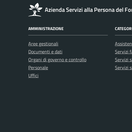
Azienda Servizi alla Persona del Fo
AMMINISTRAZIONE
CATEGORI
Aree gestionali
Assisten
Documenti e dati
Servizi 
Organi di governo e controllo
Servizi s
Personale
Servizi s
Uffici