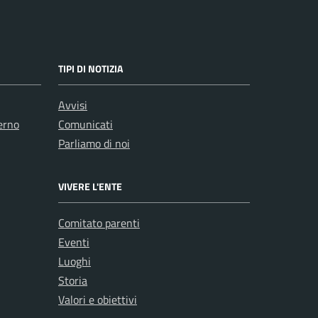
TIPI DI NOTIZIA
Avvisi
erno
Comunicati
Parliamo di noi
VIVERE L'ENTE
Comitato parenti
Eventi
Luoghi
Storia
Valori e obiettivi