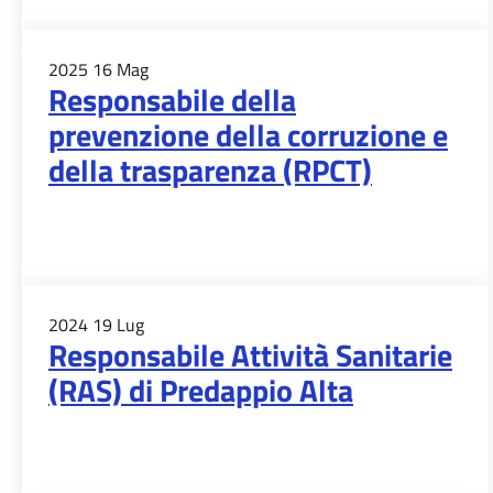
2025
16
Mag
Responsabile della
prevenzione della corruzione e
della trasparenza (RPCT)
2024
19
Lug
Responsabile Attività Sanitarie
(RAS) di Predappio Alta