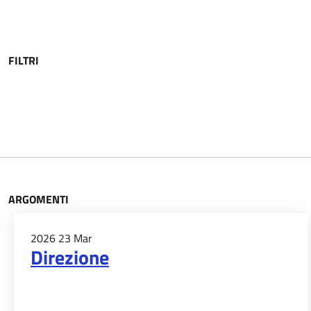
FILTRI
ARGOMENTI
2026
23
Mar
Direzione