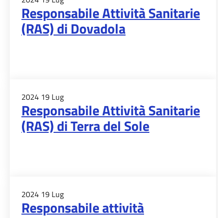
Responsabile Attività Sanitarie
(RAS) di Dovadola
2024
19
Lug
Responsabile Attività Sanitarie
(RAS) di Terra del Sole
2024
19
Lug
Responsabile attività