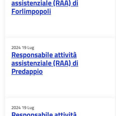
assistenziale (RAA) di
Forlimpopoli
2024
19
Lug
Responsabile attività
assistenziale (RAA) di
Predappio
2024
19
Lug
Responsabile attività