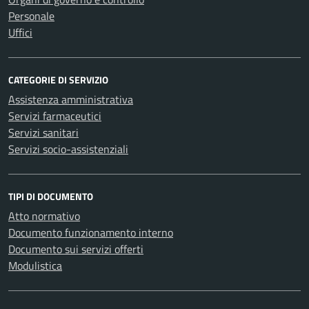
Personale
Uffici
CATEGORIE DI SERVIZIO
Assistenza amministrativa
Servizi farmaceutici
Servizi sanitari
Servizi socio-assistenziali
TIPI DI DOCUMENTO
Atto normativo
Documento funzionamento interno
Documento sui servizi offerti
Modulistica