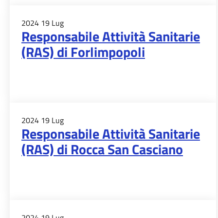
2024
19
Lug
Responsabile Attività Sanitarie
(RAS) di Forlimpopoli
2024
19
Lug
Responsabile Attività Sanitarie
(RAS) di Rocca San Casciano
2024
19
Lug