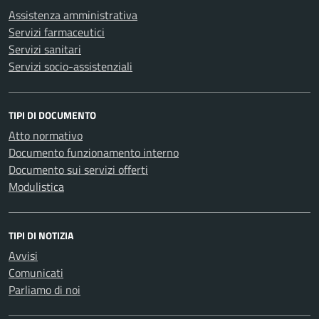
Assistenza amministrativa
Servizi farmaceutici
Servizi sanitari
Servizi socio-assistenziali
TIPI DI DOCUMENTO
Atto normativo
Documento funzionamento interno
Documento sui servizi offerti
Modulistica
TIPI DI NOTIZIA
Avvisi
Comunicati
Parliamo di noi