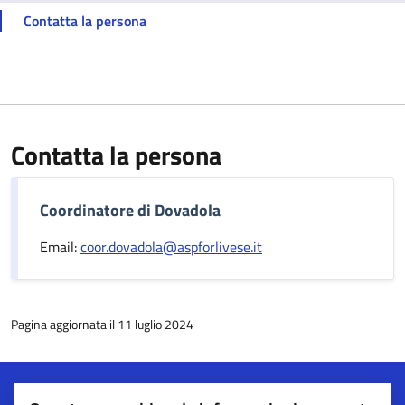
Contatta la persona
Contatta la persona
Coordinatore di Dovadola
Email:
coor.dovadola@aspforlivese.it
Pagina aggiornata il 11 luglio 2024