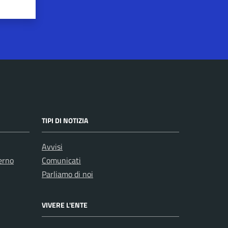
TIPI DI NOTIZIA
Avvisi
erno
Comunicati
Parliamo di noi
VIVERE L'ENTE