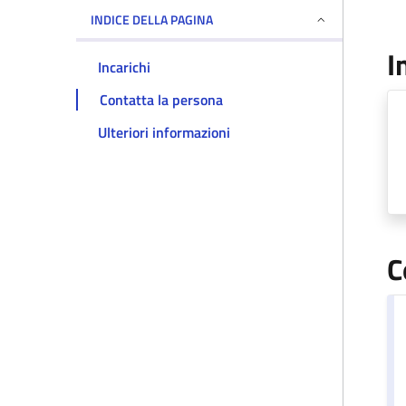
INDICE DELLA PAGINA
I
Incarichi
Contatta la persona
Ulteriori informazioni
C