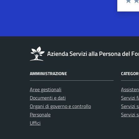
Valuta 
Val
Azienda Servizi alla Persona del Fo
AMMINISTRAZIONE
CATEGORI
Aree gestionali
Assisten
Documenti e dati
Servizi 
Organi di governo e controllo
Servizi s
Personale
Servizi s
Uffici